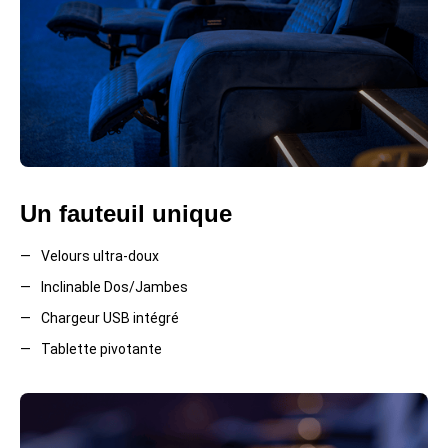
Un fauteuil unique
Velours ultra-doux
Inclinable Dos/Jambes
Chargeur USB intégré
Tablette pivotante