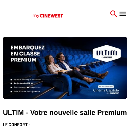
ULTIM - Votre nouvelle salle Premium
LE CONFORT :