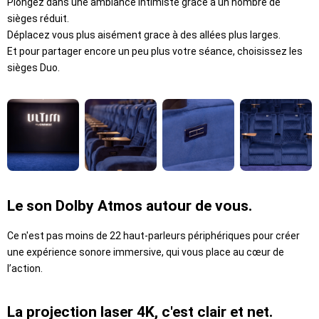
Plongez dans une ambiance intimiste grâce à un nombre de
sièges réduit.
Déplacez vous plus aisément grace à des allées plus larges.
Et pour partager encore un peu plus votre séance, choisissez les
sièges Duo.
Le son Dolby Atmos autour de vous.
Ce n'est pas moins de 22 haut-parleurs périphériques pour créer
une expérience sonore immersive, qui vous place au cœur de
l’action.
La projection laser 4K, c'est clair et net.