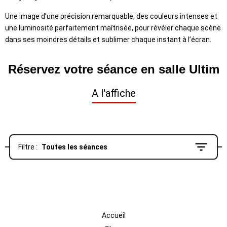
Une image d’une précision remarquable, des couleurs intenses et
une luminosité parfaitement maîtrisée, pour révéler chaque scène
dans ses moindres détails et sublimer chaque instant à l’écran.
Réservez votre séance en salle Ultim
A l'affiche
Filtre :
Toutes les séances
Accueil