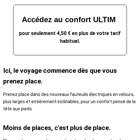
Accédez au confort ULTIM
pour seulement 4,50 € en plus de votre tarif
habituel.
Ici, le voyage commence dès que vous
prenez place.
Prenez place dans des nouveaux fauteuils électriques en velours,
plus larges et entièrement inclinables, pour un confort pensé de la
tête aux pieds.
Moins de places, c'est plus de place.