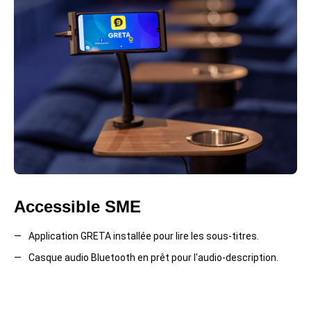
Accessible SME
Application GRETA installée pour lire les sous-titres.
Casque audio Bluetooth en prêt pour l'audio-description.