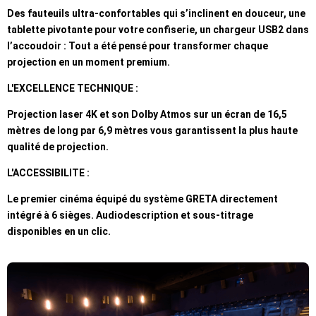
Des fauteuils ultra-confortables qui s’inclinent en douceur, une
tablette pivotante pour votre confiserie, un chargeur USB2 dans
l’accoudoir : Tout a été pensé pour transformer chaque
projection en un moment premium.
L'EXCELLENCE TECHNIQUE :
Projection laser 4K et son Dolby Atmos sur un écran de 16,5
mètres de long par 6,9 mètres vous garantissent la plus haute
qualité de projection.
L'ACCESSIBILITE :
Le premier cinéma équipé du système GRETA directement
intégré à 6 sièges. Audiodescription et sous-titrage
disponibles en un clic.